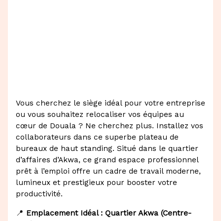
Vous cherchez le siège idéal pour votre entreprise
ou vous souhaitez relocaliser vos équipes au
cœur de Douala ? Ne cherchez plus. Installez vos
collaborateurs dans ce superbe plateau de
bureaux de haut standing. Situé dans le quartier
d’affaires d’Akwa, ce grand espace professionnel
prêt à l’emploi offre un cadre de travail moderne,
lumineux et prestigieux pour booster votre
productivité.
📍
Emplacement Idéal : Quartier Akwa (Centre-