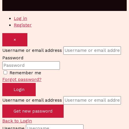
Log in
Register
×
Username or email address
Password
Remember me
Forgot password?
Login
Username or email address
Get new password
Back to Login
Username