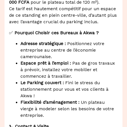
000 FCFA
pour le plateau total de 120 m²).
Ce tarif est hautement compétitif pour un espace
de ce standing en plein centre-ville, d’autant plus
avec l’avantage crucial du parking inclus.
✅
Pourquoi Choisir ces Bureaux à Akwa ?
Adresse stratégique :
Positionnez votre
entreprise au centre de l’économie
camerounaise.
Espace prêt à l’emploi :
Pas de gros travaux
à prévoir, installez votre mobilier et
commencez à travailler.
Le Parking couvert :
Fini le stress du
stationnement pour vous et vos clients à
Akwa !
Flexibilité d’aménagement :
Un plateau
vierge à modeler selon les besoins de votre
entreprise.
📞
Contact & Visite