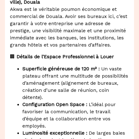
ville), Douala
Akwa est le véritable poumon économique et
commercial de Douala. Avoir ses bureaux ici, c’est
garantir à votre entreprise une adresse de
prestige, une visibilité maximale et une proximité
immédiate avec les banques, les institutions, les
grands hôtels et vos partenaires d’affaires.
🏢
Détails de l’Espace Professionnel à Louer
Superficie généreuse de 120 m² :
Un vaste
plateau offrant une multitude de possibilités
d’aménagement (alignement de bureaux,
création d’une salle de réunion, coin
détente).
Configuration Open Space :
L’idéal pour
favoriser la communication, le travail
d’équipe et la collaboration entre vos
employés.
Luminosité exceptionnelle :
De larges baies