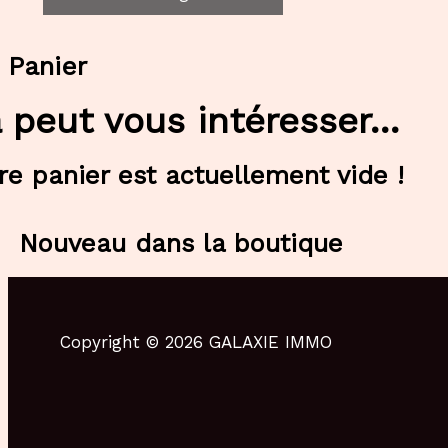
Panier
 peut vous intéresser…
re panier est actuellement vide !
Nouveau dans la boutique
Copyright © 2026 GALAXIE IMMO