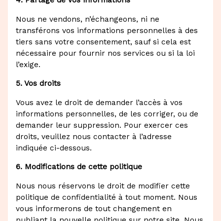
4. Partage de vos informations
Nous ne vendons, n’échangeons, ni ne
transférons vos informations personnelles à des
tiers sans votre consentement, sauf si cela est
nécessaire pour fournir nos services ou si la loi
l’exige.
5. Vos droits
Vous avez le droit de demander l’accès à vos
informations personnelles, de les corriger, ou de
demander leur suppression. Pour exercer ces
droits, veuillez nous contacter à l’adresse
indiquée ci-dessous.
6. Modifications de cette politique
Nous nous réservons le droit de modifier cette
politique de confidentialité à tout moment. Nous
vous informerons de tout changement en
publiant la nouvelle politique sur notre site. Nous