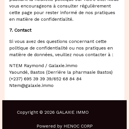
vous encourageons à consulter régulièrement
cette page pour rester informé de nos pratiques
en matière de confidentialité.
7. Contact
Si vous avez des questions concernant cette
politique de confidentialité ou nos pratiques en
matière de données, veuillez nous contacter à :
NTEM Raymond / Galaxie.immo
Yaoundé, Bastos (Derriére la pharmasie Bastos)
(+237) 695 39 39 39/652 68 84 84
Ntem@galaxie.immo
Copyright © 2026 GALAXIE IMMO
Powered by HENOC CORP