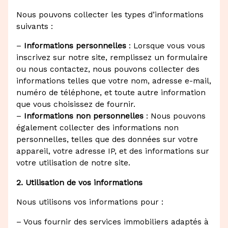
Nous pouvons collecter les types d’informations
suivants :
–
Informations personnelles
: Lorsque vous vous
inscrivez sur notre site, remplissez un formulaire
ou nous contactez, nous pouvons collecter des
informations telles que votre nom, adresse e-mail,
numéro de téléphone, et toute autre information
que vous choisissez de fournir.
–
Informations non personnelles
: Nous pouvons
également collecter des informations non
personnelles, telles que des données sur votre
appareil, votre adresse IP, et des informations sur
votre utilisation de notre site.
2. Utilisation de vos informations
Nous utilisons vos informations pour :
– Vous fournir des services immobiliers adaptés à