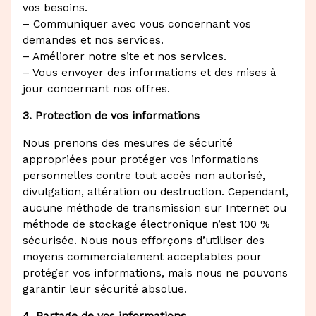
vos besoins.
– Communiquer avec vous concernant vos
demandes et nos services.
– Améliorer notre site et nos services.
– Vous envoyer des informations et des mises à
jour concernant nos offres.
3. Protection de vos informations
Nous prenons des mesures de sécurité
appropriées pour protéger vos informations
personnelles contre tout accès non autorisé,
divulgation, altération ou destruction. Cependant,
aucune méthode de transmission sur Internet ou
méthode de stockage électronique n’est 100 %
sécurisée. Nous nous efforçons d’utiliser des
moyens commercialement acceptables pour
protéger vos informations, mais nous ne pouvons
garantir leur sécurité absolue.