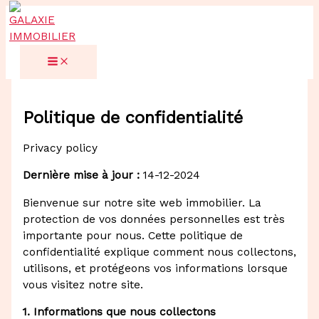
Aller
au
contenu
Politique de confidentialité
Privacy policy
Dernière mise à jour :
14-12-2024
Bienvenue sur notre site web immobilier. La
protection de vos données personnelles est très
importante pour nous. Cette politique de
confidentialité explique comment nous collectons,
utilisons, et protégeons vos informations lorsque
vous visitez notre site.
1. Informations que nous collectons