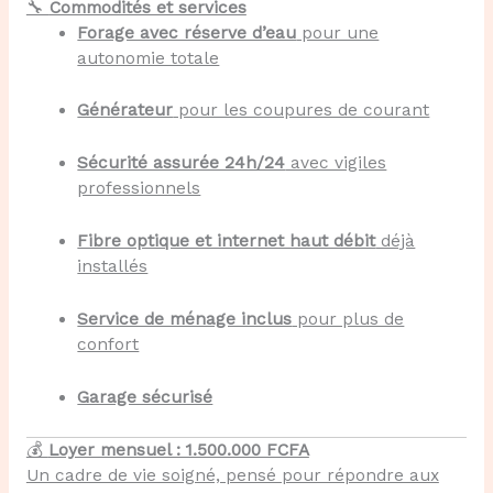
🔧
Commodités et services
Forage avec réserve d’eau
pour une
autonomie totale
Générateur
pour les coupures de courant
Sécurité assurée 24h/24
avec vigiles
professionnels
Fibre optique et internet haut débit
déjà
installés
Service de ménage inclus
pour plus de
confort
Garage sécurisé
💰
Loyer mensuel : 1.500.000 FCFA
Un cadre de vie soigné, pensé pour répondre aux