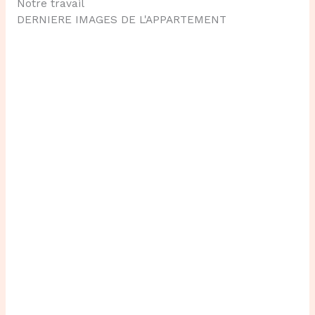
Notre travail
DERNIERE
IMAGES
DE L'APPARTEMENT