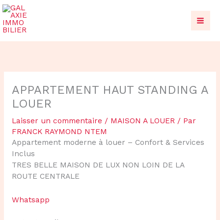
Aller
au
contenu
APPARTEMENT HAUT STANDING A
LOUER
Laisser un commentaire
/
MAISON A LOUER
/ Par
FRANCK RAYMOND NTEM
Appartement moderne à louer – Confort & Services
Inclus
TRES BELLE MAISON DE LUX NON LOIN DE LA
ROUTE CENTRALE
Whatsapp