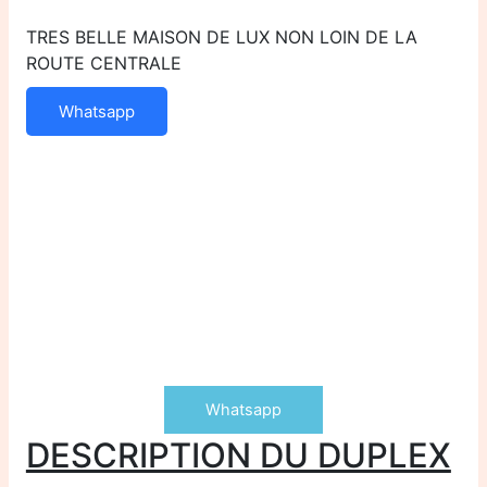
TRES BELLE MAISON DE LUX NON LOIN DE LA
ROUTE CENTRALE
Whatsapp
Whatsapp
DESCRIPTION DU DUPLEX