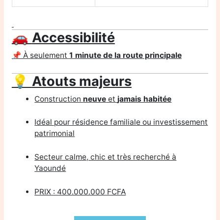
🚗
Accessibilité
📌 À seulement
1 minute de la route principale
💡
Atouts majeurs
Construction
neuve
et
jamais habitée
Idéal pour résidence familiale ou investissement
patrimonial
Secteur calme, chic et très recherché à
Yaoundé
PRIX : 400.000.000 FCFA