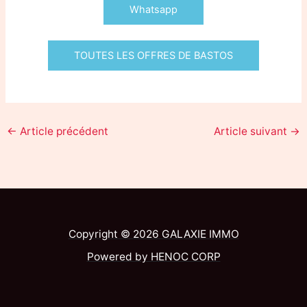
Whatsapp
TOUTES LES OFFRES DE BASTOS
←
Article précédent
Article suivant
→
Copyright © 2026 GALAXIE IMMO
Powered by HENOC CORP