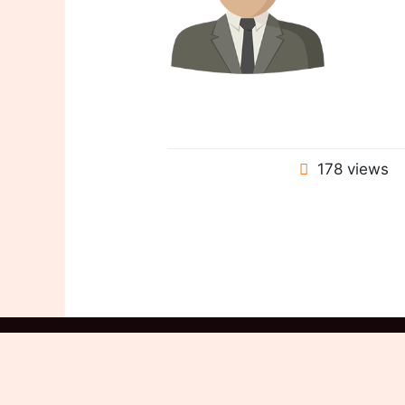
178 views
Copyright © 2026 GALAXIE IMMO