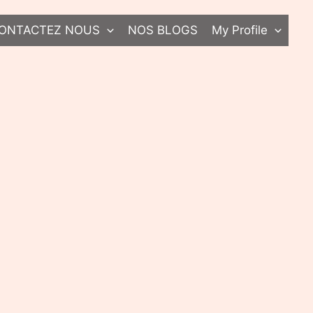
ONTACTEZ NOUS
NOS BLOGS
My Profile