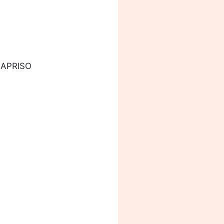
NAPRISO