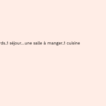
.1 séjour…une salle à manger..1 cuisine