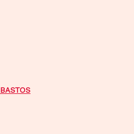
 BASTOS