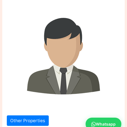
Other Properties
Whatsapp