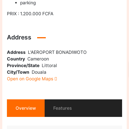
parking
PRIX : 1.200.000 FCFA
Address
Address
L'AEROPORT BONADIWOTO
Country
Cameroon
Province/State
Littoral
City/Town
Douala
Open on Google Maps
Overview
Features