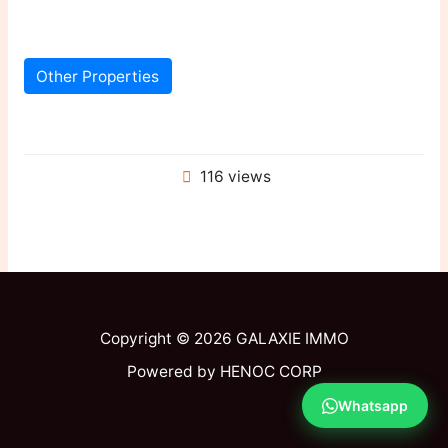
Other Properties
116 views
Copyright © 2026 GALAXIE IMMO
Powered by HENOC CORP
Whatsapp