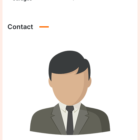
Contact