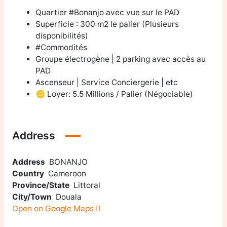
Quartier #Bonanjo avec vue sur le PAD
Superficie : 300 m2 le palier (Plusieurs
disponibilités)
#Commodités
Groupe électrogène | 2 parking avec accès au
PAD
Ascenseur | Service Conciergerie | etc
🪙 Loyer: 5.5 Millions / Palier (Négociable)
Address
Address
BONANJO
Country
Cameroon
Province/State
Littoral
City/Town
Douala
Open on Google Maps