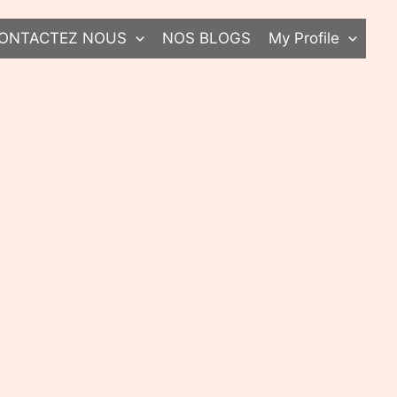
ONTACTEZ NOUS
NOS BLOGS
My Profile