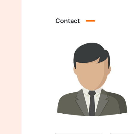
Contact