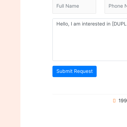
Submit Request
199