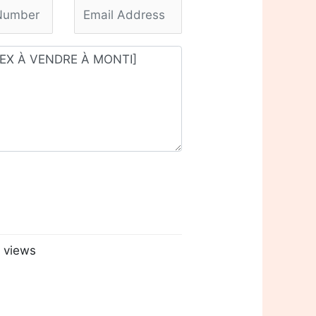
 views