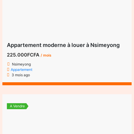
Appartement moderne à louer à Nsimeyong
225.000FCFA
/ mois
Nsimeyong
Appartement
3 mois ago
A Vendre