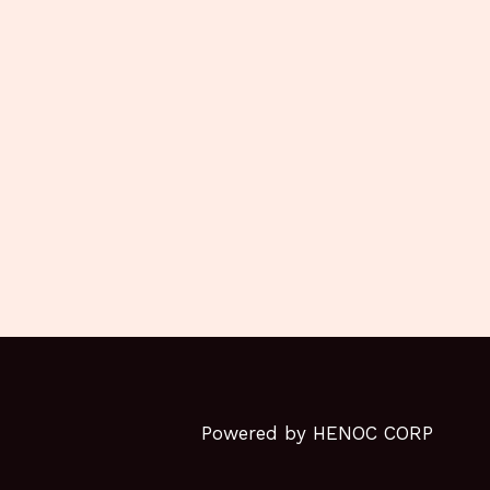
Powered by HENOC CORP