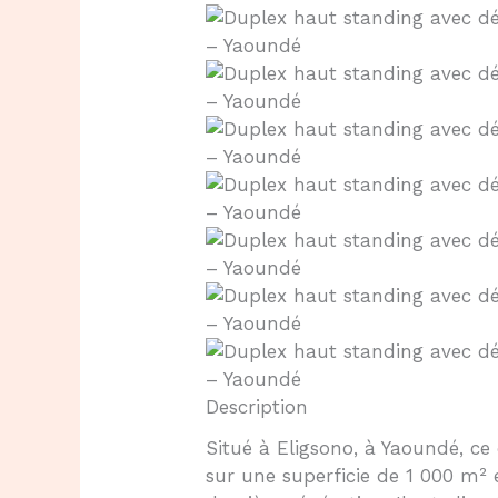
Description
Situé à Eligsono, à Yaoundé, ce
sur une superficie de 1 000 m²