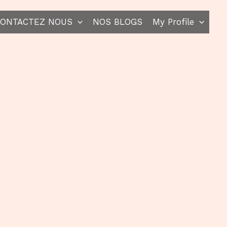
ONTACTEZ NOUS
NOS BLOGS
My Profile