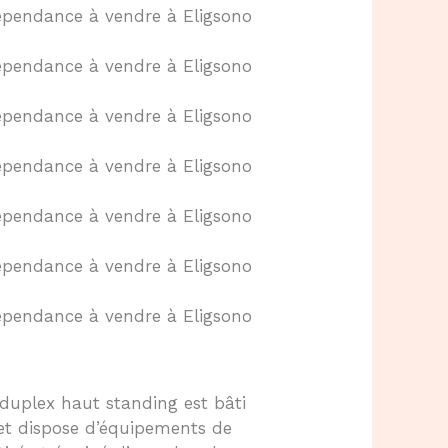
 duplex haut standing est bâti
 et dispose d’équipements de