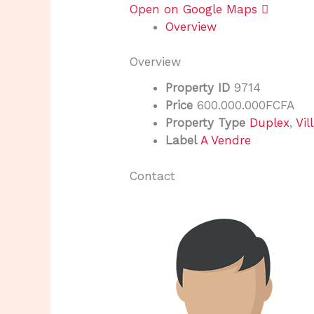
Open on Google Maps
Overview
Overview
Property ID
9714
Price
600.000.000FCFA
Property Type
Duplex
,
Vil
Label
A Vendre
Contact