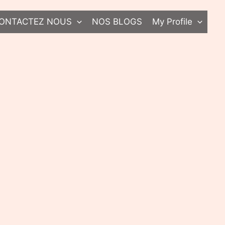
ONTACTEZ NOUS
NOS BLOGS
My Profile