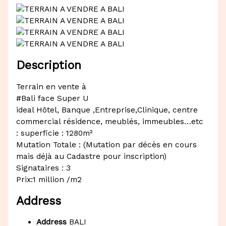
Description
Terrain en vente à
#Bali face Super U
ideal Hôtel, Banque ,Entreprise,Clinique, centre
commercial résidence, meublés, immeubles…etc
: superficie : 1280m²
Mutation Totale : (Mutation par décès en cours
mais déjà au Cadastre pour inscription)
Signataires : 3
Prix:1 million /m2
Address
Address
BALI