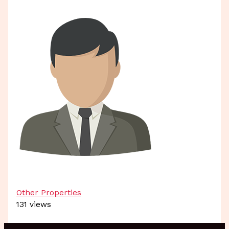
Other Properties
131 views