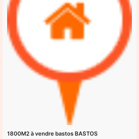
1800M2 à vendre bastos BASTOS