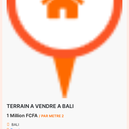
TERRAIN A VENDRE A BALI
1 Million FCFA
/ PAR METRE 2
BALI