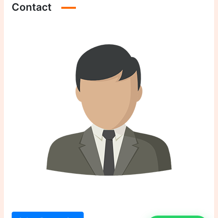
Contact