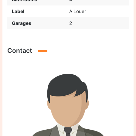
Label
A Louer
Garages
2
Contact