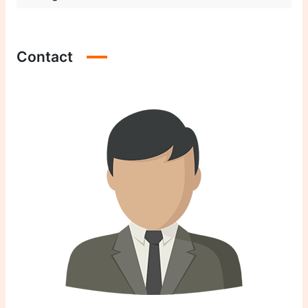
Contact