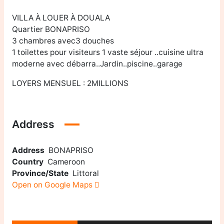
VILLA À LOUER À DOUALA
Quartier BONAPRISO
3 chambres avec3 douches
1 toilettes pour visiteurs 1 vaste séjour ..cuisine ultra
moderne avec débarra..Jardin..piscine..garage
LOYERS MENSUEL : 2MILLIONS
Address
Address
BONAPRISO
Country
Cameroon
Province/State
Littoral
Open on Google Maps