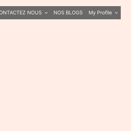
ONTACTEZ NOUS
NOS BLOGS
My Profile