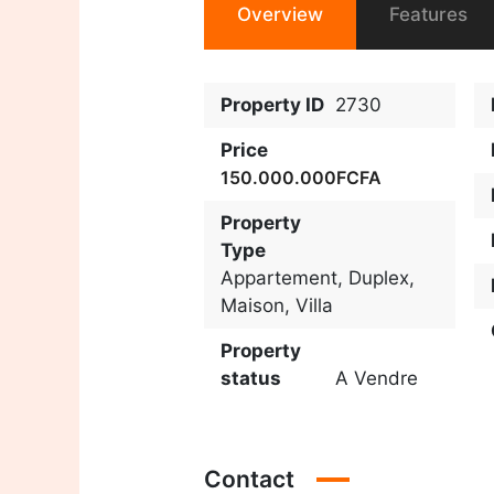
Overview
Features
Property ID
2730
Price
150.000.000FCFA
Property
Type
Appartement
,
Duplex
,
Maison
,
Villa
Property
status
A Vendre
Contact