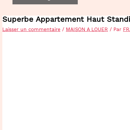
Superbe Appartement Haut Standi
Laisser un commentaire
/
MAISON A LOUER
/ Par
FR