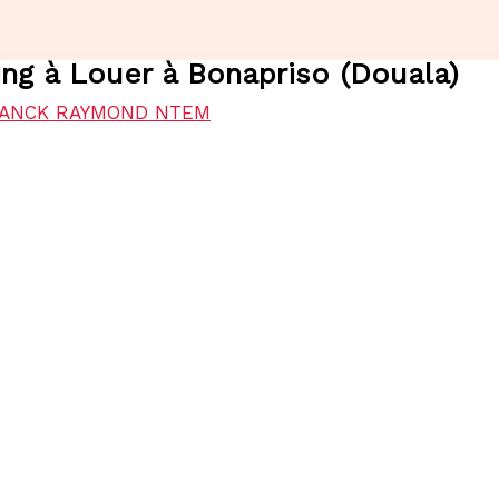
ng à Louer à Bonapriso (Douala)
ANCK RAYMOND NTEM