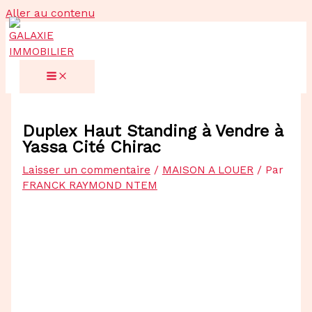
Aller au contenu
Duplex Haut Standing à Vendre à
Yassa Cité Chirac
Laisser un commentaire
/
MAISON A LOUER
/ Par
FRANCK RAYMOND NTEM