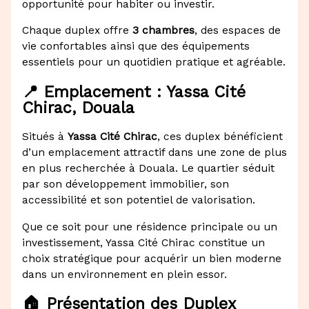
opportunité pour habiter ou investir.
Chaque duplex offre
3 chambres
, des espaces de
vie confortables ainsi que des équipements
essentiels pour un quotidien pratique et agréable.
📍 Emplacement : Yassa Cité
Chirac, Douala
Situés à
Yassa Cité Chirac
, ces duplex bénéficient
d’un emplacement attractif dans une zone de plus
en plus recherchée à Douala. Le quartier séduit
par son développement immobilier, son
accessibilité et son potentiel de valorisation.
Que ce soit pour une résidence principale ou un
investissement, Yassa Cité Chirac constitue un
choix stratégique pour acquérir un bien moderne
dans un environnement en plein essor.
🏠 Présentation des Duplex