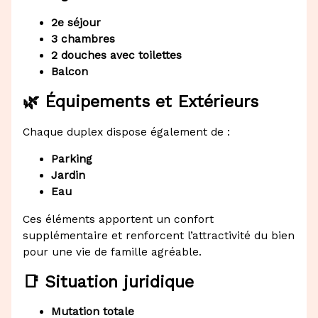
2e séjour
3 chambres
2 douches avec toilettes
Balcon
🌿 Équipements et Extérieurs
Chaque duplex dispose également de :
Parking
Jardin
Eau
Ces éléments apportent un confort
supplémentaire et renforcent l’attractivité du bien
pour une vie de famille agréable.
📑 Situation juridique
Mutation totale