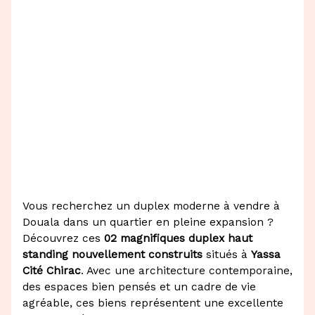
Vous recherchez un duplex moderne à vendre à
Douala dans un quartier en pleine expansion ?
Découvrez ces
02 magnifiques duplex haut
standing nouvellement construits
situés à
Yassa
Cité Chirac
. Avec une architecture contemporaine,
des espaces bien pensés et un cadre de vie
agréable, ces biens représentent une excellente