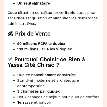
Un seul signataire
Cette situation constitue un véritable atout pour
sécuriser l’acquisition et simplifier les démarches
administratives.
💰 Prix de Vente
90 millions FCFA le duplex
180 millions FCFA les 2 duplex
✅ Pourquoi Choisir ce Bien à
Yassa Cité Chirac ?
Duplex
nouvellement construits
Standing moderne et architecture
contemporaine
3 chambres par duplex
Deux espaces de séjour pour plus de confort
Terrasse et balcon