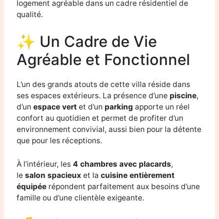
logement agréable dans un cadre résidentiel de
qualité.
✨ Un Cadre de Vie
Agréable et Fonctionnel
L’un des grands atouts de cette villa réside dans
ses espaces extérieurs. La présence d’une
piscine
,
d’un
espace vert
et d’un
parking
apporte un réel
confort au quotidien et permet de profiter d’un
environnement convivial, aussi bien pour la détente
que pour les réceptions.
À l’intérieur, les
4 chambres avec placards
,
le
salon spacieux
et la
cuisine entièrement
équipée
répondent parfaitement aux besoins d’une
famille ou d’une clientèle exigeante.