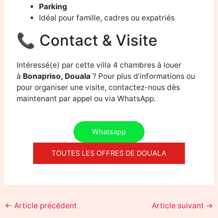
Parking
Idéal pour famille, cadres ou expatriés
📞 Contact & Visite
Intéressé(e) par cette villa 4 chambres à louer
à
Bonapriso, Douala
? Pour plus d’informations ou
pour organiser une visite, contactez-nous dès
maintenant par appel ou via WhatsApp.
Whatsapp
TOUTES LES OFFRES DE DOUALA
←
Article précédent
Article suivant
→