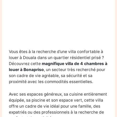
Vous êtes à la recherche d’une villa confortable à
louer à Douala dans un quartier résidentiel prisé ?
Découvrez cette
magnifique villa de 4 chambres à
louer à Bonapriso
, un secteur très recherché pour
son cadre de vie agréable, sa sécurité et sa
proximité avec les commodités essentielles.
Avec ses espaces généreux, sa cuisine entièrement
équipée, sa piscine et son espace vert, cette villa
offre un cadre de vie idéal pour une famille, des
expatriés ou des professionnels à la recherche de