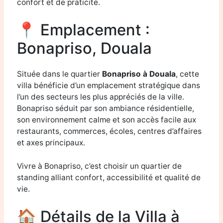
confort et de praticité.
📍 Emplacement :
Bonapriso, Douala
Située dans le quartier
Bonapriso à Douala
, cette
villa bénéficie d’un emplacement stratégique dans
l’un des secteurs les plus appréciés de la ville.
Bonapriso séduit par son ambiance résidentielle,
son environnement calme et son accès facile aux
restaurants, commerces, écoles, centres d’affaires
et axes principaux.
Vivre à Bonapriso, c’est choisir un quartier de
standing alliant confort, accessibilité et qualité de
vie.
🏠 Détails de la Villa à