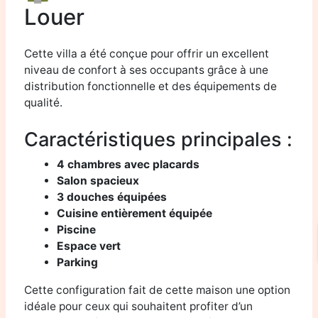
Louer
Cette villa a été conçue pour offrir un excellent
niveau de confort à ses occupants grâce à une
distribution fonctionnelle et des équipements de
qualité.
Caractéristiques principales :
4 chambres avec placards
Salon spacieux
3 douches équipées
Cuisine entièrement équipée
Piscine
Espace vert
Parking
Cette configuration fait de cette maison une option
idéale pour ceux qui souhaitent profiter d’un