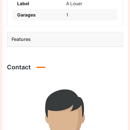
Label
A Louer
Garages
1
Features
Contact