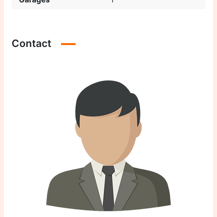
Contact