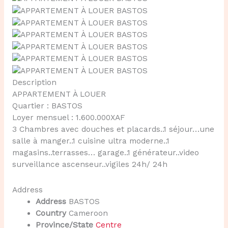
Description
APPARTEMENT À LOUER
Quartier : BASTOS
Loyer mensuel : 1.600.000XAF
3 Chambres avec douches et placards..1 séjour…une
salle à manger..1 cuisine ultra moderne..1
magasins..terrasses… garage..1 générateur..video
surveillance ascenseur..vigiles 24h/ 24h
Address
Address
BASTOS
Country
Cameroon
Province/State
Centre