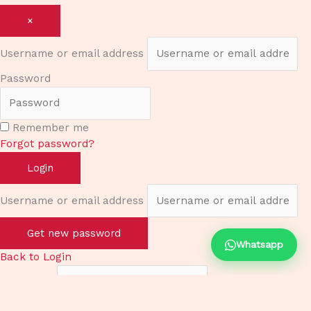
×
Username or email address
Password
Remember me
Forgot password?
Login
Username or email address
Get new password
Whatsapp
Back to Login
Username