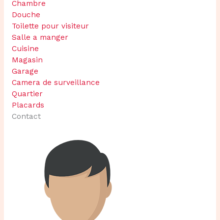
Chambre
Douche
Toilette pour visiteur
Salle a manger
Cuisine
Magasin
Garage
Camera de surveillance
Quartier
Placards
Contact