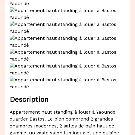
Description
Appartement haut standing à louer à Yaoundé,
quartier Bastos. Le bien comprend 2 grandes
chambres modernes, 2 salles de bain haut de
gamme, un vaste salon lumineux et une cuisine