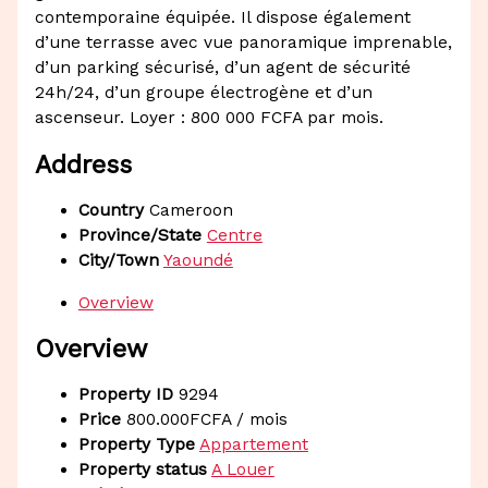
contemporaine équipée. Il dispose également
d’une terrasse avec vue panoramique imprenable,
d’un parking sécurisé, d’un agent de sécurité
24h/24, d’un groupe électrogène et d’un
ascenseur. Loyer : 800 000 FCFA par mois.
Address
Country
Cameroon
Province/State
Centre
City/Town
Yaoundé
Overview
Overview
Property ID
9294
Price
800.000FCFA
/ mois
Property Type
Appartement
Property status
A Louer