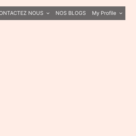
ONTACTEZ NOUS
NOS BLOGS
My Profile