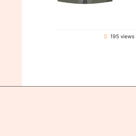
195 views
Copyright © 2026 GALAXIE IMMO