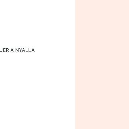
UER A NYALLA