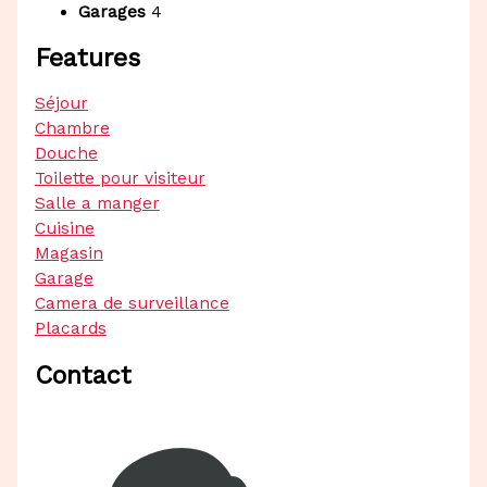
Garages
4
Features
Séjour
Chambre
Douche
Toilette pour visiteur
Salle a manger
Cuisine
Magasin
Garage
Camera de surveillance
Placards
Contact