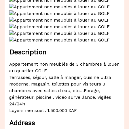
Description
Appartement non meublés de 3 chambres à louer
au quartier GOLF
Terrasses, séjour, salle à manger, cuisine ultra
moderne, magasin, toilettes pour visiteurs 3
chambres avec salles d eau, etc…Forage,
générateur, piscine , vidéo surveillance, vigiles
24/24h
Loyers mensuel : 1.500.000 XAF
Address