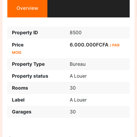
Overview
Property ID
8500
6.000.000FCFA
Price
/ PAR
MOIS
Property Type
Bureau
Property status
A Louer
Rooms
30
Label
A Louer
Garages
30