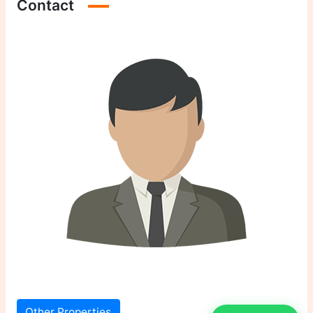
Contact
Other Properties