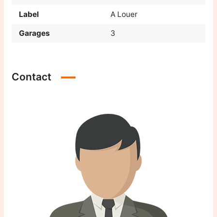
Label
A Louer
Garages
3
Contact