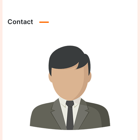
Contact