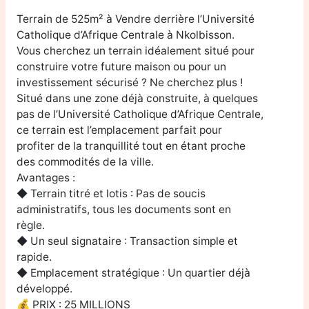
Terrain de 525m² à Vendre derrière l’Université
Catholique d’Afrique Centrale à Nkolbisson.
Vous cherchez un terrain idéalement situé pour
construire votre future maison ou pour un
investissement sécurisé ? Ne cherchez plus !
Situé dans une zone déjà construite, à quelques
pas de l’Université Catholique d’Afrique Centrale,
ce terrain est l’emplacement parfait pour
profiter de la tranquillité tout en étant proche
des commodités de la ville.
Avantages :
◆ Terrain titré et lotis : Pas de soucis
administratifs, tous les documents sont en
règle.
◆ Un seul signataire : Transaction simple et
rapide.
◆ Emplacement stratégique : Un quartier déjà
développé.
💰 PRIX : 25 MILLIONS