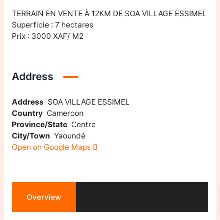
TERRAIN EN VENTE À 12KM DE SOA VILLAGE ESSIMEL
Superficie : 7 hectares
Prix : 3000 XAF/ M2
Address
Address
SOA VILLAGE ESSIMEL
Country
Cameroon
Province/State
Centre
City/Town
Yaoundé
Open on Google Maps
Overview