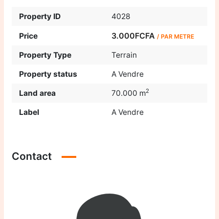
Property ID
4028
3.000FCFA
Price
/ PAR METRE
Property Type
Terrain
Property status
A Vendre
2
Land area
70.000 m
Label
A Vendre
Contact