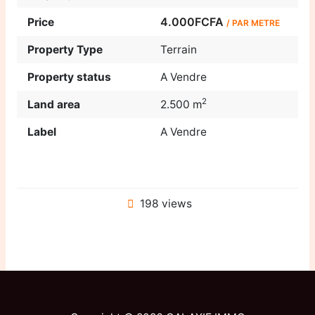
4.000FCFA
Price
/ PAR METRE
Property Type
Terrain
Property status
A Vendre
2
Land area
2.500 m
Label
A Vendre
198 views