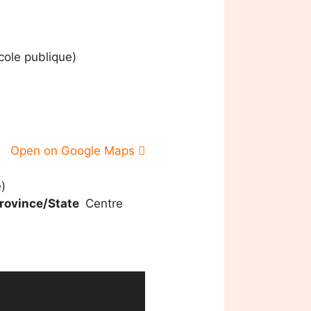
ole publique)
Open on Google Maps
)
rovince/State
Centre