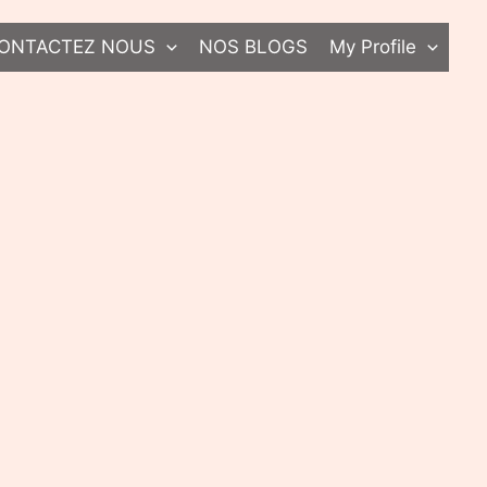
ONTACTEZ NOUS
NOS BLOGS
My Profile