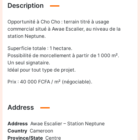
Description
Opportunité à Cho Cho : terrain titré à usage
commercial situé à Awae Escalier, au niveau de la
station Neptune.
Superficie totale : 1 hectare.
Possibilité de morcellement à partir de 1 000 m².
Un seul signataire.
Idéal pour tout type de projet.
Prix : 40 000 FCFA / m² (négociable).
Address
Address
Awae Escalier – Station Neptune
Country
Cameroon
Province/State
Centre