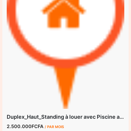
Duplex_Haut_Standing à louer avec Piscine a Bastos Yaoundé.
2.500.000FCFA
/ PAR MOIS