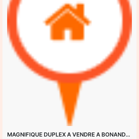
MAGNIFIQUE DUPLEX A VENDRE A BONANDJO