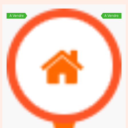
A Vendre
A Vendre