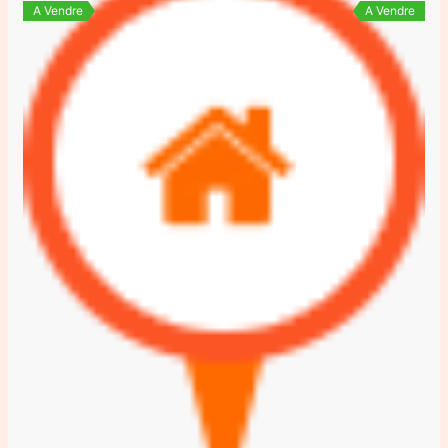
A Vendre
A Vendre