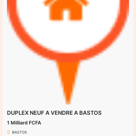
DUPLEX NEUF A VENDRE A BASTOS
1 Milliard FCFA
BASTOS