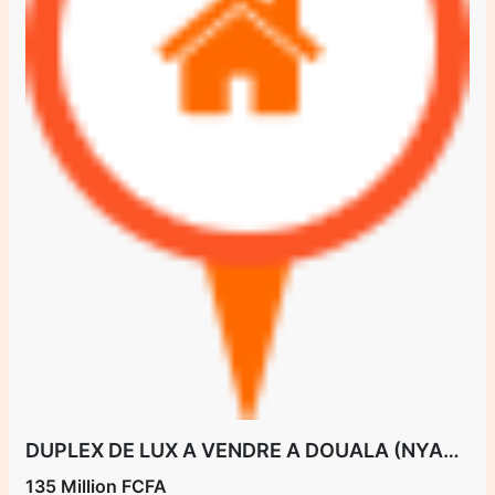
DUPLEX DE LUX A VENDRE A DOUALA (NYALLA KAMBO)
135 Million FCFA