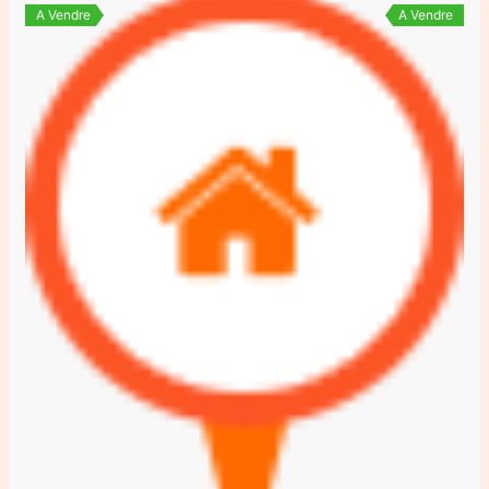
A Vendre
A Vendre