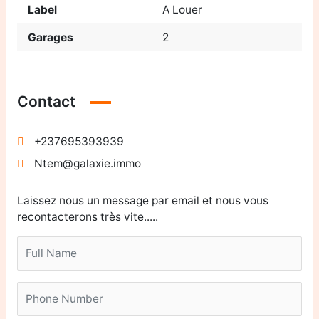
Label
A Louer
Garages
2
Contact
+237695393939
Ntem@galaxie.immo
Laissez nous un message par email et nous vous
recontacterons très vite.....