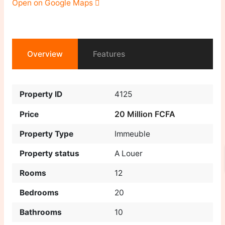
Open on Google Maps
Overview
Features
Property ID
4125
20 Million FCFA
Price
Property Type
Immeuble
Property status
A Louer
Rooms
12
Bedrooms
20
Bathrooms
10