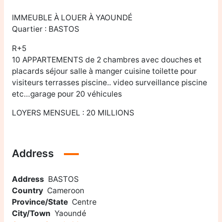
IMMEUBLE À LOUER À YAOUNDÉ
Quartier : BASTOS
R+5
10 APPARTEMENTS de 2 chambres avec douches et
placards séjour salle à manger cuisine toilette pour
visiteurs terrasses piscine.. video surveillance piscine
etc…garage pour 20 véhicules
LOYERS MENSUEL : 20 MILLIONS
Address
Address
BASTOS
Country
Cameroon
Province/State
Centre
City/Town
Yaoundé