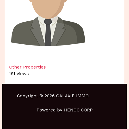
Other Properties
191 views
Copyright © 2026 GALAXIE IMMO
Powered by HENOC CORP