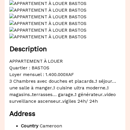
Description
APPARTEMENT À LOUER
Quartier : BASTOS
Loyer mensuel : 1.400.000XAF
3 Chambres avec douches et placards..1 séjour…
une salle à manger..1 cuisine ultra moderne..1
magasins..terrasses… garage..1 générateur..video
surveillance ascenseur..vigiles 24h/ 24h
Address
Country
Cameroon