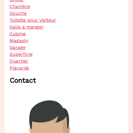
Chambre
Douche
Toilette pour visiteur
Salle a manger
Cuisine
Magasin
Garage
Superficie
Quartier
Placards
Contact